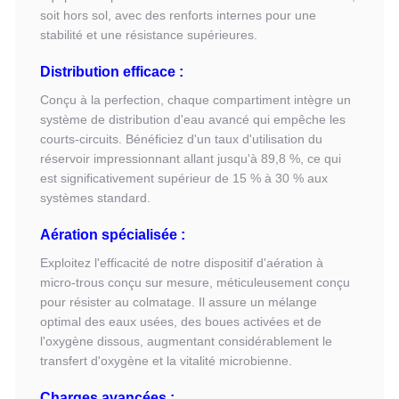
soit hors sol, avec des renforts internes pour une
stabilité et une résistance supérieures.
Distribution efficace :
Conçu à la perfection, chaque compartiment intègre un
système de distribution d'eau avancé qui empêche les
courts-circuits. Bénéficiez d'un taux d'utilisation du
réservoir impressionnant allant jusqu'à 89,8 %, ce qui
est significativement supérieur de 15 % à 30 % aux
systèmes standard.
Aération spécialisée :
Exploitez l'efficacité de notre dispositif d'aération à
micro-trous conçu sur mesure, méticuleusement conçu
pour résister au colmatage. Il assure un mélange
optimal des eaux usées, des boues activées et de
l'oxygène dissous, augmentant considérablement le
transfert d'oxygène et la vitalité microbienne.
Charges avancées :