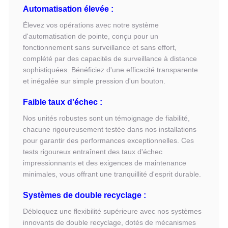
Automatisation élevée :
Élevez vos opérations avec notre système
d'automatisation de pointe, conçu pour un
fonctionnement sans surveillance et sans effort,
complété par des capacités de surveillance à distance
sophistiquées. Bénéficiez d'une efficacité transparente
et inégalée sur simple pression d'un bouton.
Faible taux d'échec :
Nos unités robustes sont un témoignage de fiabilité,
chacune rigoureusement testée dans nos installations
pour garantir des performances exceptionnelles. Ces
tests rigoureux entraînent des taux d'échec
impressionnants et des exigences de maintenance
minimales, vous offrant une tranquillité d'esprit durable.
Systèmes de double recyclage :
Débloquez une flexibilité supérieure avec nos systèmes
innovants de double recyclage, dotés de mécanismes