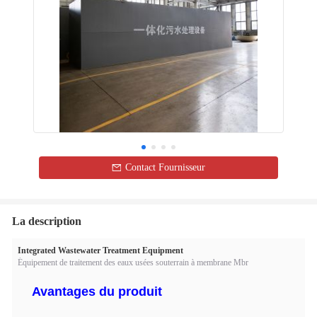
Contact Fournisseur
La description
Integrated Wastewater Treatment Equipment
Équipement de traitement des eaux usées souterrain à membrane Mbr
Avantages du produit