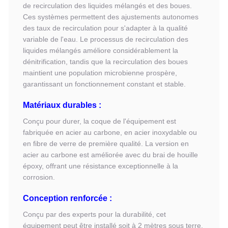
de recirculation des liquides mélangés et des boues.
Ces systèmes permettent des ajustements autonomes
des taux de recirculation pour s'adapter à la qualité
variable de l'eau. Le processus de recirculation des
liquides mélangés améliore considérablement la
dénitrification, tandis que la recirculation des boues
maintient une population microbienne prospère,
garantissant un fonctionnement constant et stable.
Matériaux durables :
Conçu pour durer, la coque de l'équipement est
fabriquée en acier au carbone, en acier inoxydable ou
en fibre de verre de première qualité. La version en
acier au carbone est améliorée avec du brai de houille
époxy, offrant une résistance exceptionnelle à la
corrosion.
Conception renforcée :
Conçu par des experts pour la durabilité, cet
équipement peut être installé soit à 2 mètres sous terre,