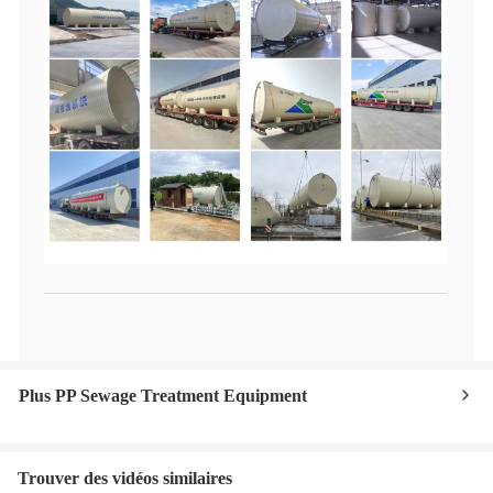
Plus PP Sewage Treatment Equipment
Trouver des vidéos similaires