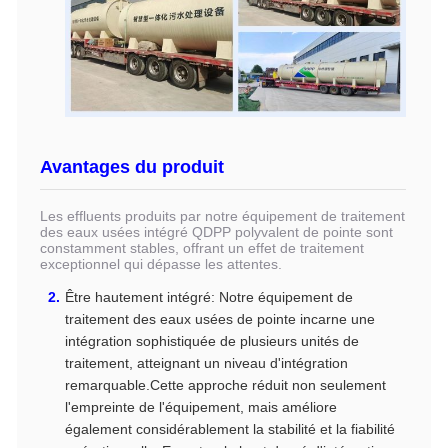
Avantages du produit
Les effluents produits par notre équipement de traitement
des eaux usées intégré QDPP polyvalent de pointe sont
constamment stables, offrant un effet de traitement
exceptionnel qui dépasse les attentes.
Être hautement intégré: Notre équipement de
traitement des eaux usées de pointe incarne une
intégration sophistiquée de plusieurs unités de
traitement, atteignant un niveau d'intégration
remarquable.Cette approche réduit non seulement
l'empreinte de l'équipement, mais améliore
également considérablement la stabilité et la fiabilité