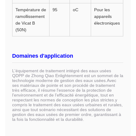
Température de
95
oC
Pour les
ramollissement
appareils
de Vicat B
électroniques
(50N)
Domaines d'application
L'équipement de traitement intégré des eaux usées
QDPP de Zhong Qiao Enlightenment est un sommet de la
technologie moderne de gestion des eaux usées.Avec
ses matériaux de pointe et son procédé de traitement
très efficace, il résume l'essence de la protection de
l'environnement et de l'efficacité énergétique, tout en
respectant les normes de conception les plus strictes.y
compris le traitement des eaux usées urbaines et rurales,
ainsi que tout scénario nécessitant des solutions de
gestion des eaux usées de premier ordre, garantissant à
la fois la fonctionnalité et la durabilité.