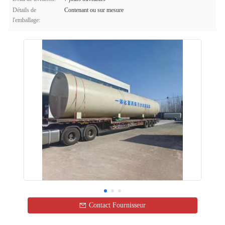
Détails de
Contenant ou sur mesure
l'emballage:
Contact Fournisseur