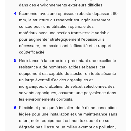
dans des environnements extérieurs difficiles.
Économie: avec une épaisseur robuste dépassant 80
mm, la structure du réservoir est ingénieusement
conçue pour une utilisation optimale des
matériaux,avec une section transversale variable
pour augmenter stratégiquement l'épaisseur si
nécessaire, en maximisant l'efficacité et le rapport
coût/efficacité.
Résistance à la corrosion: présentant une excellente
résistance à de nombreux acides et bases, cet
équipement est capable de stocker en toute sécurité
un large éventail d'acides organiques et
inorganiques, d'alcalins, de sels,et sélectionnez des
solvants organiques, assurant une polyvalence dans
les environnements corrosifs.
Flexible et pratique à installer: doté d'une conception
légère pour une installation et une maintenance sans
effort, notre équipement est non toxique et ne se
dégrade pas.Il assure un milieu exempt de pollution,