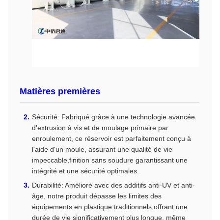
Matières premières
Sécurité: Fabriqué grâce à une technologie avancée
d'extrusion à vis et de moulage primaire par
enroulement, ce réservoir est parfaitement conçu à
l'aide d'un moule, assurant une qualité de vie
impeccable,finition sans soudure garantissant une
intégrité et une sécurité optimales.
Durabilité: Amélioré avec des additifs anti-UV et anti-
âge, notre produit dépasse les limites des
équipements en plastique traditionnels.offrant une
durée de vie significativement plus longue, même