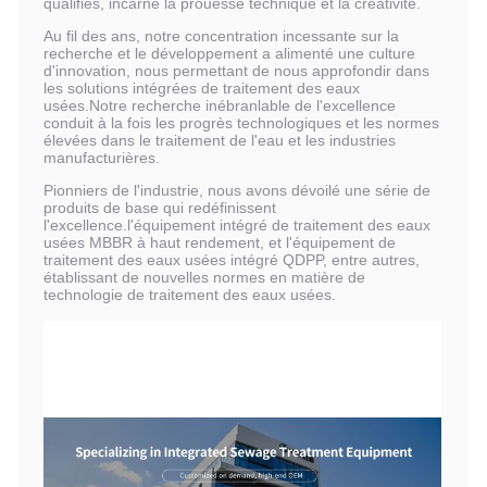
qualifiés, incarne la prouesse technique et la créativité.
Au fil des ans, notre concentration incessante sur la
recherche et le développement a alimenté une culture
d'innovation, nous permettant de nous approfondir dans
les solutions intégrées de traitement des eaux
usées.Notre recherche inébranlable de l'excellence
conduit à la fois les progrès technologiques et les normes
élevées dans le traitement de l'eau et les industries
manufacturières.
Pionniers de l'industrie, nous avons dévoilé une série de
produits de base qui redéfinissent
l'excellence.l'équipement intégré de traitement des eaux
usées MBBR à haut rendement, et l'équipement de
traitement des eaux usées intégré QDPP, entre autres,
établissant de nouvelles normes en matière de
technologie de traitement des eaux usées.