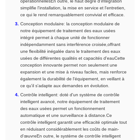
opérationnellesEn outre, le haut degré d'intégration
simplifie l'installation, la mise en service et l'entretien,
ce qui le rend remarquablement convivial et efficace.
Conception modulaire: la conception modulaire de
notre équipement de traitement des eaux usées
intégré permet à chaque unité de fonctionner
indépendamment sans interférence croisée,offrant
une flexibilité inégalée dans le traitement des eaux
usées de différentes qualités et capacités d'eauCette
conception innovante permet non seulement une
expansion et une mise à niveau faciles, mais renforce
également la durabilité de l'équipement, en veillant à
ce qu'il s'adapte aux demandes en évolution.
Contrôle intelligent: doté d'un système de contrôle
intelligent avancé, notre équipement de traitement
des eaux usées permet un fonctionnement
automatique et une surveillance à distance.Ce
contrôle intelligent garantit une efficacité optimale tout
en réduisant considérablement les coûts de main-
d'œuvreEn outre, le système de contrôle intelligent