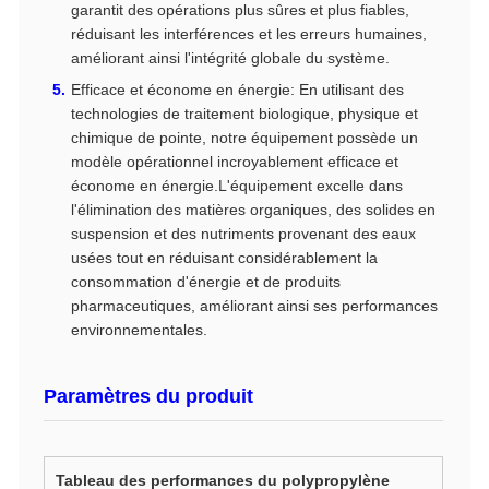
garantit des opérations plus sûres et plus fiables,
réduisant les interférences et les erreurs humaines,
améliorant ainsi l'intégrité globale du système.
Efficace et économe en énergie: En utilisant des
technologies de traitement biologique, physique et
chimique de pointe, notre équipement possède un
modèle opérationnel incroyablement efficace et
économe en énergie.L'équipement excelle dans
l'élimination des matières organiques, des solides en
suspension et des nutriments provenant des eaux
usées tout en réduisant considérablement la
consommation d'énergie et de produits
pharmaceutiques, améliorant ainsi ses performances
environnementales.
Paramètres du produit
Tableau des performances du polypropylène