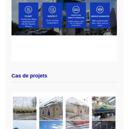
Cas de projets