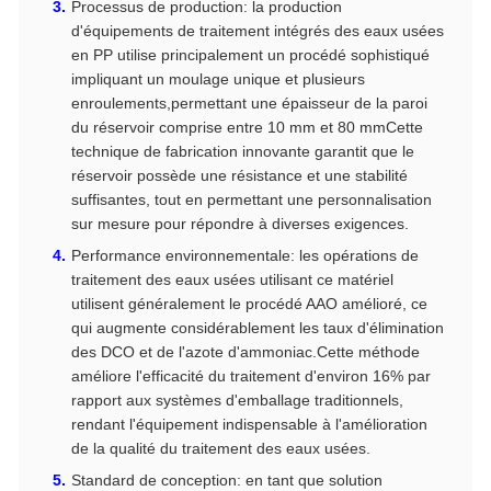
Processus de production: la production
d'équipements de traitement intégrés des eaux usées
en PP utilise principalement un procédé sophistiqué
impliquant un moulage unique et plusieurs
enroulements,permettant une épaisseur de la paroi
du réservoir comprise entre 10 mm et 80 mmCette
technique de fabrication innovante garantit que le
réservoir possède une résistance et une stabilité
suffisantes, tout en permettant une personnalisation
sur mesure pour répondre à diverses exigences.
Performance environnementale: les opérations de
traitement des eaux usées utilisant ce matériel
utilisent généralement le procédé AAO amélioré, ce
qui augmente considérablement les taux d'élimination
des DCO et de l'azote d'ammoniac.Cette méthode
améliore l'efficacité du traitement d'environ 16% par
rapport aux systèmes d'emballage traditionnels,
rendant l'équipement indispensable à l'amélioration
de la qualité du traitement des eaux usées.
Standard de conception: en tant que solution