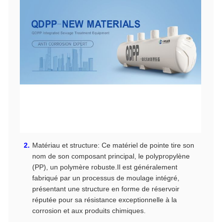
Matériau et structure: Ce matériel de pointe tire son
nom de son composant principal, le polypropylène
(PP), un polymère robuste.Il est généralement
fabriqué par un processus de moulage intégré,
présentant une structure en forme de réservoir
réputée pour sa résistance exceptionnelle à la
corrosion et aux produits chimiques.