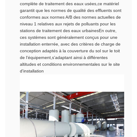
complète de traitement des eaux usées,ce matériel
garantit que les normes de qualité des effluents sont
conformes aux normes A/B des normes actuelles de
niveau 1 relatives aux rejets de polluants pour les
stations de traitement des eaux urbainesEn outre,
ces systèmes sont généralement conçus pour une
installation enterrée, avec des critères de charge de
conception adaptés à la couverture du sol sur le toit
de l'équipement,s'adaptant ainsi à différentes
altitudes et conditions environnementales sur le site
d'installation