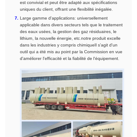
est convivial et peut être adapté aux spécifications
uniques du client, offrant une flexibilité inégalée.
Large gamme d'applications: universellement
applicable dans divers secteurs tels que le traitement
des eaux usées, la gestion des gaz résiduaires, le
lithium, la nouvelle énergie, etc.notre produit excelle
dans les industries y compris chimiqueIl s'agit d'un
outil qui a été mis au point par la Commission en vue
d'améliorer l'efficacité et la fiabilité de l'équipement.