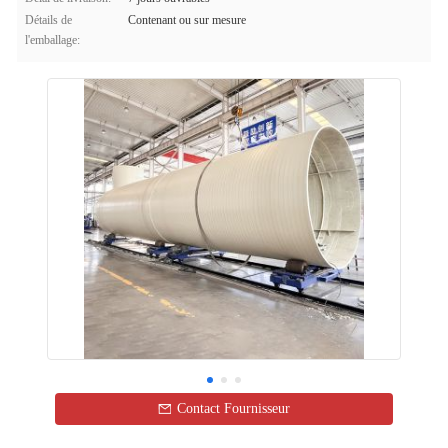
Détails de
Contenant ou sur mesure
l'emballage:
Contact Fournisseur