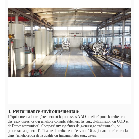
3. Performance environnementale
L'équipement adopte généralement le processus AAO amélioré pour le traitement
des eaux usées, ce qui améliore considérablement les taux d'élimination du COD et
de l'azote ammoniacal. Comparé aux systèmes de garnissage traditionnels, ce
processus augmente l'efficacité du traitement d'environ 16 %, jouant un rôle crucial
dans l'amélioration de la qualité du traitement des eaux usées.