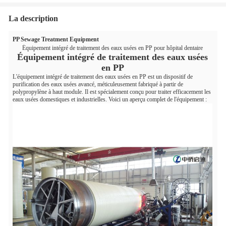
La description
PP Sewage Treatment Equipment
Équipement intégré de traitement des eaux usées en PP pour hôpital dentaire
Équipement intégré de traitement des eaux usées
en PP
L'équipement intégré de traitement des eaux usées en PP est un dispositif de
purification des eaux usées avancé, méticuleusement fabriqué à partir de
polypropylène à haut module. Il est spécialement conçu pour traiter efficacement les
eaux usées domestiques et industrielles. Voici un aperçu complet de l'équipement :