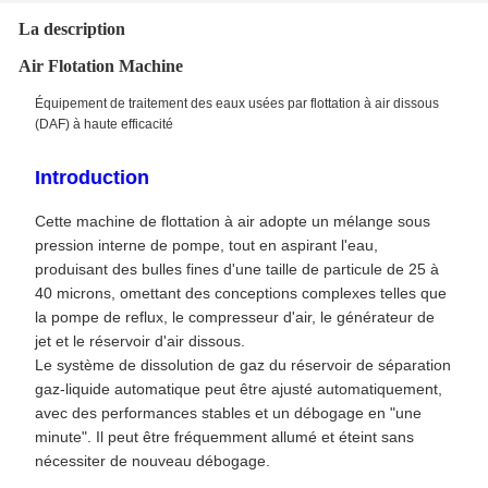
La description
Air Flotation Machine
Équipement de traitement des eaux usées par flottation à air dissous
(DAF) à haute efficacité
Introduction
Cette machine de flottation à air adopte un mélange sous
pression interne de pompe, tout en aspirant l'eau,
produisant des bulles fines d'une taille de particule de 25 à
40 microns, omettant des conceptions complexes telles que
la pompe de reflux, le compresseur d'air, le générateur de
jet et le réservoir d'air dissous.
Le système de dissolution de gaz du réservoir de séparation
gaz-liquide automatique peut être ajusté automatiquement,
avec des performances stables et un débogage en "une
minute". Il peut être fréquemment allumé et éteint sans
nécessiter de nouveau débogage.