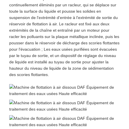
continuellement éliminés par un racleur, qui se déplace sur
toute la surface du liquide et pousse les solides en
suspension de l'extrémité d'entrée à l'extrémité de sortie du
réservoir de flottation à air. Le racleur est fixé aux deux
extrémités de la chaîne et entraîné par un moteur pour
racler les polluants sur la plaque métallique inclinée, puis les
pousser dans le réservoir de décharge des scories flottantes
pour l'évacuation ; Les eaux usées purifiées sont évacuées
par le tuyau de sortie, et un dispositif de réglage du niveau
de liquide est installé au tuyau de sortie pour ajuster la
hauteur du niveau de liquide de la zone de sédimentation
des scories flottantes.