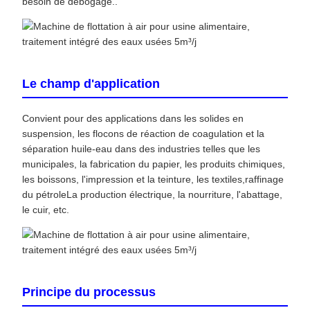
besoin de débogage..
Le champ d'application
Convient pour des applications dans les solides en
suspension, les flocons de réaction de coagulation et la
séparation huile-eau dans des industries telles que les
municipales, la fabrication du papier, les produits chimiques,
les boissons, l'impression et la teinture, les textiles,raffinage
du pétroleLa production électrique, la nourriture, l'abattage,
le cuir, etc.
Principe du processus