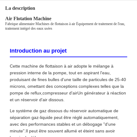
La description
Air Flotation Machine
Fabrique alimentaire Machines de flottaison à air Équipement de traitement de l'eau,
traitement intégré des eaux usées
Introduction au projet
Cette machine de flottaison à air adopte le mélange à
pression interne de la pompe, tout en aspirant l'eau,
produisant de fines bulles d'une taille de particules de 25-40
microns, omettant des conceptions complexes telles que la
pompe de reflux,compresseur d'airUn générateur à réaction
et un réservoir d'air dissous.
Le système de gaz dissous du réservoir automatique de
séparation gaz-liquide peut être réglé automatiquement,
avec des performances stables et un débogage "d'une
minute".Il peut être souvent allumé et éteint sans avoir