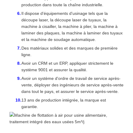
production dans toute la chaîne industrielle.
Il dispose d'équipements d'usinage tels que la
découpe laser, la découpe laser de tuyaux, la
machine à cisailler, la machine à plier, la machine à
laminer des plaques, la machine à laminer des tuyaux
et la machine de soudage automatique.
Des matériaux solides et des marques de première
ligne.
Avoir un CRM et un ERP, appliquer strictement le
système 9001 et assurer la qualité.
Avoir un système d'ordre de travail de service après-
vente, déployer des ingénieurs de service après-vente
dans tout le pays, et assurer le service après-vente.
13 ans de production intégrée, la marque est
garantie.