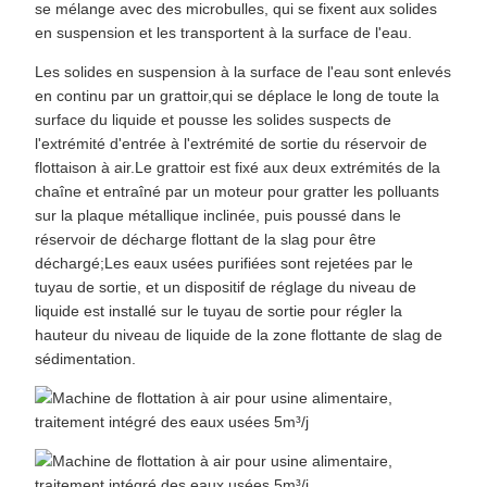
se mélange avec des microbulles, qui se fixent aux solides
en suspension et les transportent à la surface de l'eau.
Les solides en suspension à la surface de l'eau sont enlevés
en continu par un grattoir,qui se déplace le long de toute la
surface du liquide et pousse les solides suspects de
l'extrémité d'entrée à l'extrémité de sortie du réservoir de
flottaison à air.Le grattoir est fixé aux deux extrémités de la
chaîne et entraîné par un moteur pour gratter les polluants
sur la plaque métallique inclinée, puis poussé dans le
réservoir de décharge flottant de la slag pour être
déchargé;Les eaux usées purifiées sont rejetées par le
tuyau de sortie, et un dispositif de réglage du niveau de
liquide est installé sur le tuyau de sortie pour régler la
hauteur du niveau de liquide de la zone flottante de slag de
sédimentation.