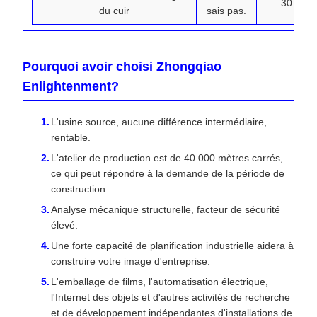
30
du cuir
sais pas.
Pourquoi avoir choisi Zhongqiao
Enlightenment?
L'usine source, aucune différence intermédiaire,
rentable.
L'atelier de production est de 40 000 mètres carrés,
ce qui peut répondre à la demande de la période de
construction.
Analyse mécanique structurelle, facteur de sécurité
élevé.
Une forte capacité de planification industrielle aidera à
construire votre image d'entreprise.
L'emballage de films, l'automatisation électrique,
l'Internet des objets et d'autres activités de recherche
et de développement indépendantes d'installations de