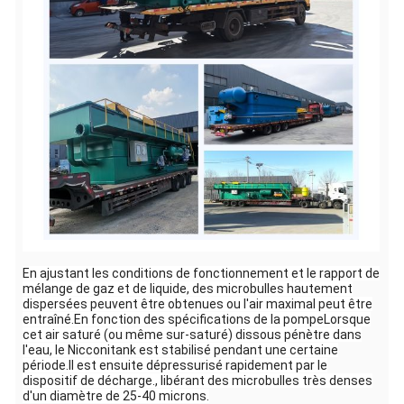
En ajustant les conditions de fonctionnement et le rapport de
mélange de gaz et de liquide, des microbulles hautement
dispersées peuvent être obtenues ou l'air maximal peut être
entraîné.En fonction des spécifications de la pompeLorsque
cet air saturé (ou même sur-saturé) dissous pénètre dans
l'eau, le Nicconitank est stabilisé pendant une certaine
période.Il est ensuite dépressurisé rapidement par le
dispositif de décharge., libérant des microbulles très denses
d'un diamètre de 25-40 microns.