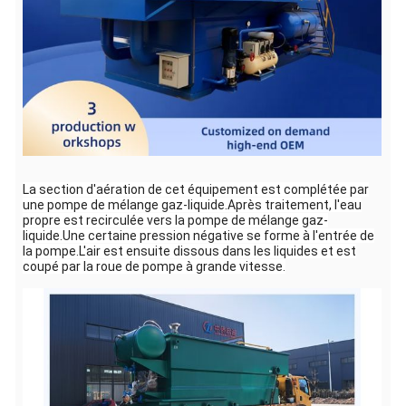
La section d'aération de cet équipement est complétée par
une pompe de mélange gaz-liquide.Après traitement, l'eau
propre est recirculée vers la pompe de mélange gaz-
liquide.Une certaine pression négative se forme à l'entrée de
la pompe.L'air est ensuite dissous dans les liquides et est
coupé par la roue de pompe à grande vitesse.