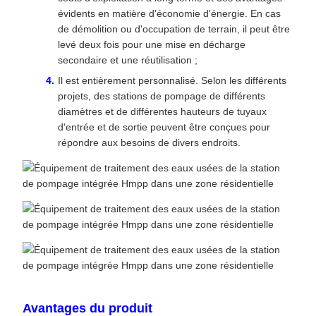
évidents en matière d'économie d'énergie. En cas
de démolition ou d'occupation de terrain, il peut être
levé deux fois pour une mise en décharge
secondaire et une réutilisation ;
Il est entièrement personnalisé. Selon les différents
projets, des stations de pompage de différents
diamètres et de différentes hauteurs de tuyaux
d'entrée et de sortie peuvent être conçues pour
répondre aux besoins de divers endroits.
Avantages du produit