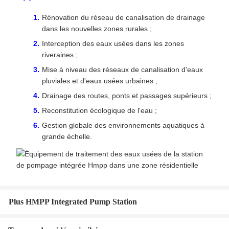
Rénovation du réseau de canalisation de drainage
dans les nouvelles zones rurales ;
Interception des eaux usées dans les zones
riveraines ;
Mise à niveau des réseaux de canalisation d'eaux
pluviales et d'eaux usées urbaines ;
Drainage des routes, ponts et passages supérieurs ;
Reconstitution écologique de l'eau ;
Gestion globale des environnements aquatiques à
grande échelle.
Plus HMPP Integrated Pump Station