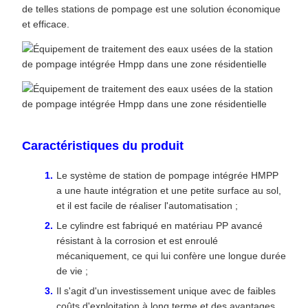
de telles stations de pompage est une solution économique
et efficace.
Caractéristiques du produit
Le système de station de pompage intégrée HMPP
a une haute intégration et une petite surface au sol,
et il est facile de réaliser l'automatisation ;
Le cylindre est fabriqué en matériau PP avancé
résistant à la corrosion et est enroulé
mécaniquement, ce qui lui confère une longue durée
de vie ;
Il s'agit d'un investissement unique avec de faibles
coûts d'exploitation à long terme et des avantages