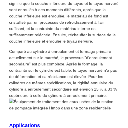
signifie que la couche inférieure du tuyau et le tuyau nervuré
sont enroulés à des moments différents, après que la
couche inférieure est enroulée, le matériau de fond est
cristallisé par un processus de refroidissement à l'air
suffisant, et la contrainte du matériau interne est
suffisamment relâchée. Ensuite, réchauffer la surface de la
couche inférieure et enrouler le tuyau nervuré.
Comparé au cylindre à enroulement et formage primaire
actuellement sur le marché, le processus "d'enroulement
secondaire" est plus complexe. Après le formage, la
contrainte sur le cylindre est faible, le tuyau nervuré n'a pas
de déformation et sa résistance est élevée. Pour les
cylindres de mêmes spécifications, la rigidité annulaire du
cylindre à enroulement secondaire est environ 15 % à 33 %
supérieure à celle du cylindre à enroulement primaire.
Applications