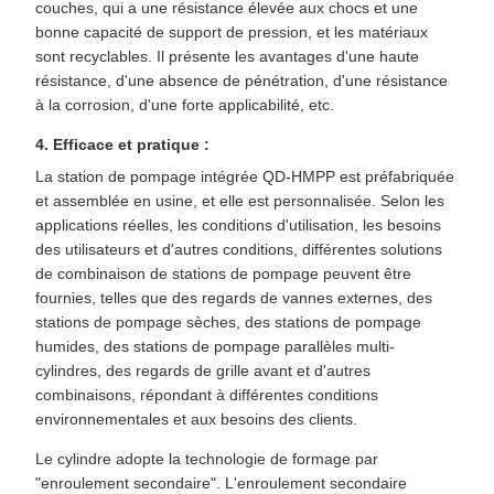
couches, qui a une résistance élevée aux chocs et une
bonne capacité de support de pression, et les matériaux
sont recyclables. Il présente les avantages d'une haute
résistance, d'une absence de pénétration, d'une résistance
à la corrosion, d'une forte applicabilité, etc.
4. Efficace et pratique :
La station de pompage intégrée QD-HMPP est préfabriquée
et assemblée en usine, et elle est personnalisée. Selon les
applications réelles, les conditions d'utilisation, les besoins
des utilisateurs et d'autres conditions, différentes solutions
de combinaison de stations de pompage peuvent être
fournies, telles que des regards de vannes externes, des
stations de pompage sèches, des stations de pompage
humides, des stations de pompage parallèles multi-
cylindres, des regards de grille avant et d'autres
combinaisons, répondant à différentes conditions
environnementales et aux besoins des clients.
Le cylindre adopte la technologie de formage par
"enroulement secondaire". L'enroulement secondaire