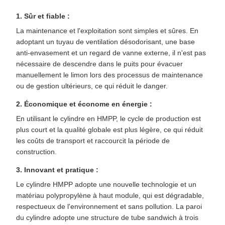
1. Sûr et fiable :
La maintenance et l'exploitation sont simples et sûres. En
adoptant un tuyau de ventilation désodorisant, une base
anti-envasement et un regard de vanne externe, il n'est pas
nécessaire de descendre dans le puits pour évacuer
manuellement le limon lors des processus de maintenance
ou de gestion ultérieurs, ce qui réduit le danger.
2. Économique et économe en énergie :
En utilisant le cylindre en HMPP, le cycle de production est
plus court et la qualité globale est plus légère, ce qui réduit
les coûts de transport et raccourcit la période de
construction.
3. Innovant et pratique :
Le cylindre HMPP adopte une nouvelle technologie et un
matériau polypropylène à haut module, qui est dégradable,
respectueux de l'environnement et sans pollution. La paroi
du cylindre adopte une structure de tube sandwich à trois