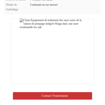
Détails de
Contenant ou sur mesure
l'emballage:
Contact Fournisseur