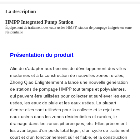
La description
HMPP Integrated Pump Station
Équipement de traitement des eaux usées HMPP, station de pompage intégrée en zone
résidentielle
Présentation du produit
Afin de s'adapter aux besoins de développement des villes
modernes et à la construction de nouvelles zones rurales,
Zhong Qiao Enlightenment a lancé une nouvelle génération
de stations de pompage HMPP tout temps et polyvalentes,
qui peuvent être utilisées pour collecter et surélever les eaux
usées, les eaux de pluie et les eaux usées. La plupart
d'entre elles sont utilisées pour la collecte et le rejet des
eaux usées dans les zones résidentielles et rurales, le
drainage dans les zones pittoresques, etc. Elles présentent
les avantages d'un poids total léger, d'un cycle de traitement
court et d'un fonctionnement sûr et fiable, et la construction