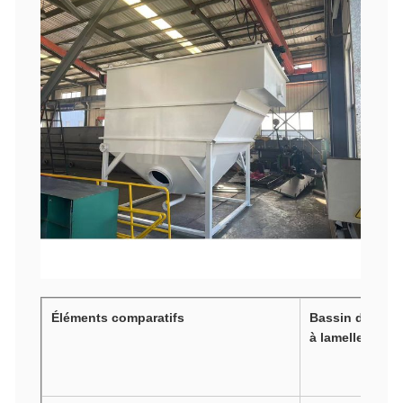
Éléments comparatifs
Bassin de déca
à lamelles