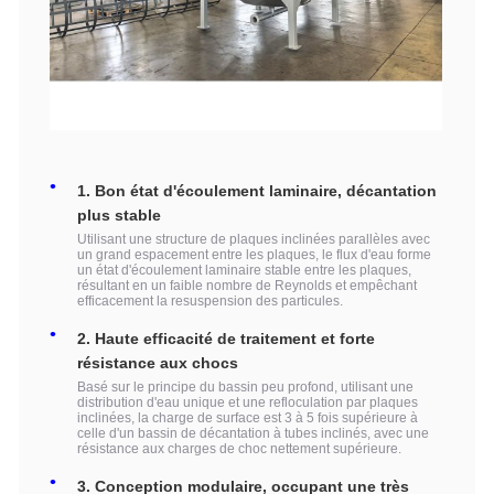
1. Bon état d'écoulement laminaire, décantation
plus stable
Utilisant une structure de plaques inclinées parallèles avec
un grand espacement entre les plaques, le flux d'eau forme
un état d'écoulement laminaire stable entre les plaques,
résultant en un faible nombre de Reynolds et empêchant
efficacement la resuspension des particules.
2. Haute efficacité de traitement et forte
résistance aux chocs
Basé sur le principe du bassin peu profond, utilisant une
distribution d'eau unique et une refloculation par plaques
inclinées, la charge de surface est 3 à 5 fois supérieure à
celle d'un bassin de décantation à tubes inclinés, avec une
résistance aux charges de choc nettement supérieure.
3. Conception modulaire, occupant une très