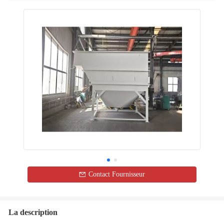
Contact Fournisseur
La description