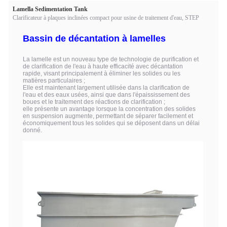
Lamella Sedimentation Tank
Clarificateur à plaques inclinées compact pour usine de traitement d'eau, STEP
Bassin de décantation à lamelles
La lamelle est un nouveau type de technologie de purification et
de clarification de l'eau à haute efficacité avec décantation
rapide, visant principalement à éliminer les solides ou les
matières particulaires ;
Elle est maintenant largement utilisée dans la clarification de
l'eau et des eaux usées, ainsi que dans l'épaississement des
boues et le traitement des réactions de clarification ;
elle présente un avantage lorsque la concentration des solides
en suspension augmente, permettant de séparer facilement et
économiquement tous les solides qui se déposent dans un délai
donné.