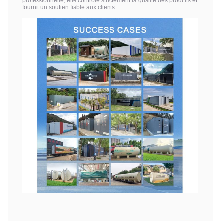
professionnelle, elle contrôle strictement la qualité des produits et
fournit un soutien fiable aux clients.