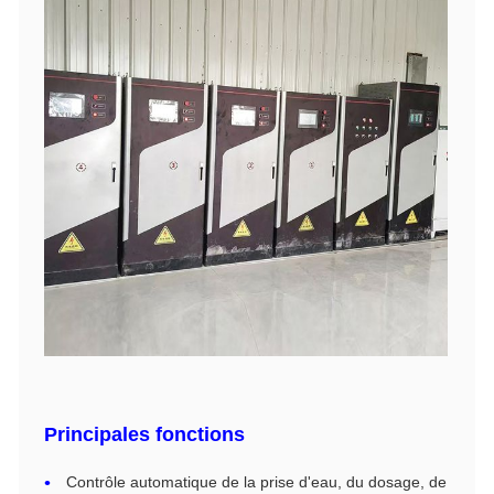
Principales fonctions
Contrôle automatique de la prise d'eau, du dosage, de