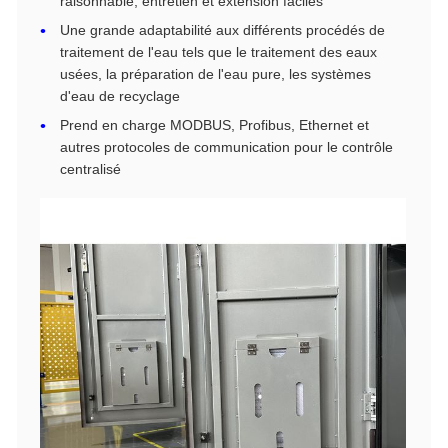
raisonnable, entretien et extension faciles
Une grande adaptabilité aux différents procédés de
traitement de l'eau tels que le traitement des eaux
usées, la préparation de l'eau pure, les systèmes
d'eau de recyclage
Prend en charge MODBUS, Profibus, Ethernet et
autres protocoles de communication pour le contrôle
centralisé