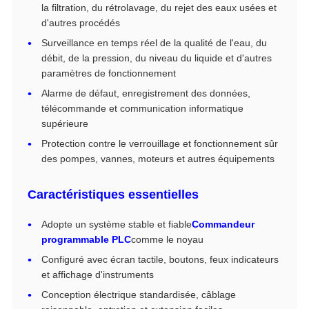
la filtration, du rétrolavage, du rejet des eaux usées et
d'autres procédés
Surveillance en temps réel de la qualité de l'eau, du
débit, de la pression, du niveau du liquide et d'autres
paramètres de fonctionnement
Alarme de défaut, enregistrement des données,
télécommande et communication informatique
supérieure
Protection contre le verrouillage et fonctionnement sûr
des pompes, vannes, moteurs et autres équipements
Caractéristiques essentielles
Adopte un système stable et fiable
Commandeur
programmable PLC
comme le noyau
Configuré avec écran tactile, boutons, feux indicateurs
et affichage d'instruments
Conception électrique standardisée, câblage