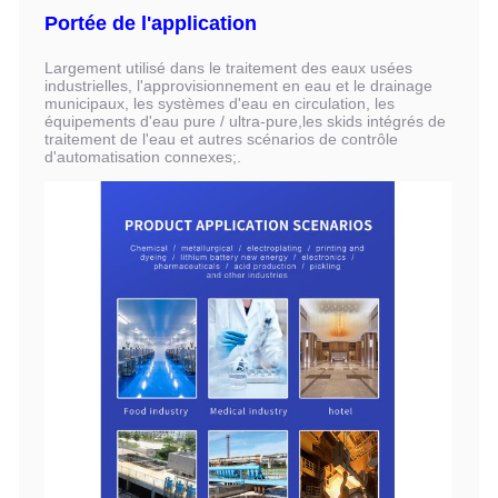
Portée de l'application
Largement utilisé dans le traitement des eaux usées
industrielles, l'approvisionnement en eau et le drainage
municipaux, les systèmes d'eau en circulation, les
équipements d'eau pure / ultra-pure,les skids intégrés de
traitement de l'eau et autres scénarios de contrôle
d'automatisation connexes;.