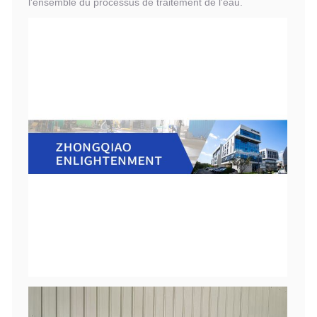
l'ensemble du processus de traitement de l'eau.