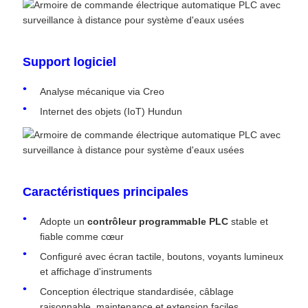
Support logiciel
Analyse mécanique via Creo
Internet des objets (IoT) Hundun
Caractéristiques principales
Adopte un
contrôleur programmable PLC
stable et
fiable comme cœur
Configuré avec écran tactile, boutons, voyants lumineux
et affichage d'instruments
Conception électrique standardisée, câblage
raisonnable, maintenance et extension faciles