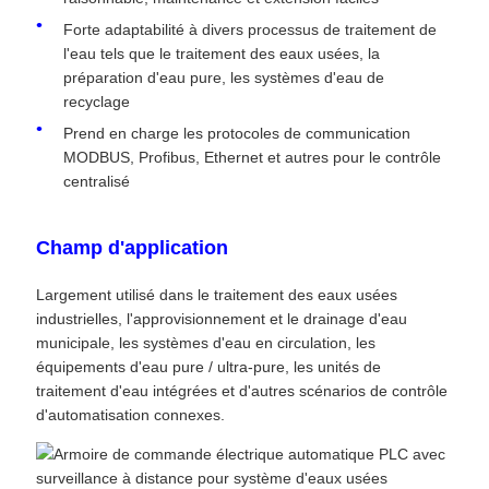
Forte adaptabilité à divers processus de traitement de
l'eau tels que le traitement des eaux usées, la
préparation d'eau pure, les systèmes d'eau de
recyclage
Prend en charge les protocoles de communication
MODBUS, Profibus, Ethernet et autres pour le contrôle
centralisé
Champ d'application
Largement utilisé dans le traitement des eaux usées
industrielles, l'approvisionnement et le drainage d'eau
municipale, les systèmes d'eau en circulation, les
équipements d'eau pure / ultra-pure, les unités de
traitement d'eau intégrées et d'autres scénarios de contrôle
d'automatisation connexes.