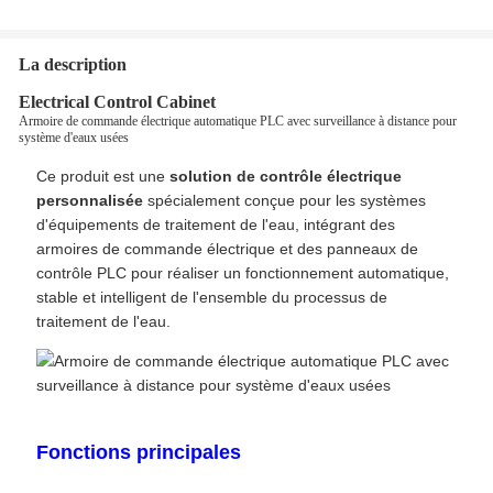
La description
Electrical Control Cabinet
Armoire de commande électrique automatique PLC avec surveillance à distance pour
système d'eaux usées
Ce produit est une
solution de contrôle électrique
personnalisée
spécialement conçue pour les systèmes
d'équipements de traitement de l'eau, intégrant des
armoires de commande électrique et des panneaux de
contrôle PLC pour réaliser un fonctionnement automatique,
stable et intelligent de l'ensemble du processus de
traitement de l'eau.
Fonctions principales