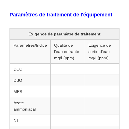
Paramètres de traitement de l'équipement
Exigence de paramètre de traitement
Paramètres/Indice
Qualité de
Exigence de
l'eau entrante
sortie d'eau
mg/L(ppm)
mg/L(ppm)
DCO
DBO
MES
Azote
ammoniacal
NT