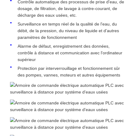
Contrôle automatique des processus de prise d'eau, de
dosage, de filtration, de lavage à contre-courant, de
décharge des eaux usées, etc.
Surveillance en temps réel de la qualité de l'eau, du
débit, de la pression, du niveau de liquide et d'autres
paramètres de fonctionnement
Alarme de défaut, enregistrement des données,
contrôle à distance et communication avec l'ordinateur
supérieur
Protection par interverrouillage et fonctionnement sûr
des pompes, vannes, moteurs et autres équipements