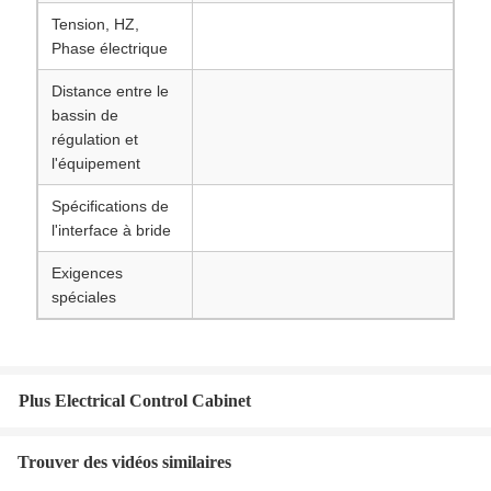
Tension, HZ,
Phase électrique
Distance entre le
bassin de
régulation et
l'équipement
Spécifications de
l'interface à bride
Exigences
spéciales
Plus Electrical Control Cabinet
Trouver des vidéos similaires