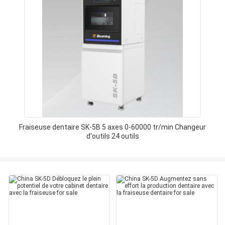
Fraiseuse dentaire SK-5B 5 axes 0-60000 tr/min Changeur
d'outils 24 outils