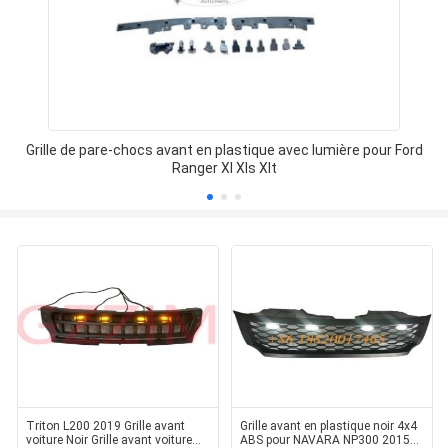
Grille de pare-chocs avant en plastique avec lumière pour Ford
Ranger Xl Xls Xlt
Triton L200 2019 Grille avant
Grille avant en plastique noir 4x4
voiture Noir Grille avant voiture
ABS pour NAVARA NP300 2015