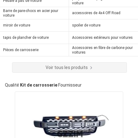
Pédale à pas de voiture
voiture
Barre de pare-chocs en acier pour
accessoires de 4x4 Off Road
voiture
miroir de voiture
spoiler de voiture
tapis de plancher de voiture
Accessoires extérieurs pour voitures
Accessoires en fibre de carbone pour
Pièces de carrosserie
voitures
Voir tous les produits
Qualité
Kit de carrosserie
Fournisseur