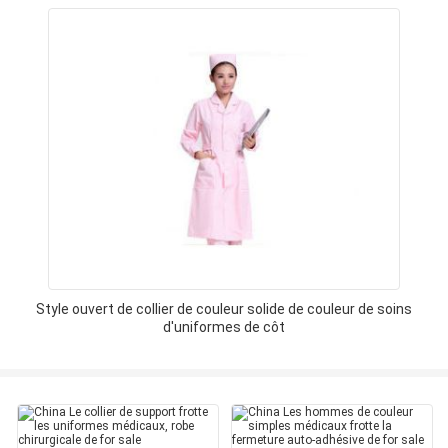
Style ouvert de collier de couleur solide de couleur de soins
d'uniformes de côt