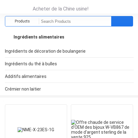
Acheter de la Chine usine!
Products
Ingrédients alimentaires
Ingrédients de décoration de boulangerie
Ingrédients du thé à bulles
Additifs alimentaires
Crémier non laitier