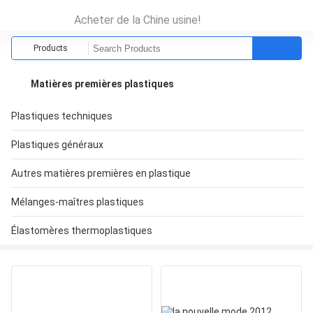
Acheter de la Chine usine!
Products
Matières premières plastiques
Plastiques techniques
Plastiques généraux
Autres matières premières en plastique
Mélanges-maîtres plastiques
Élastomères thermoplastiques