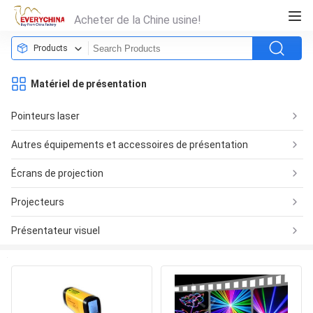
Acheter de la Chine usine!
Products
Matériel de présentation
Pointeurs laser
Autres équipements et accessoires de présentation
Écrans de projection
Projecteurs
Présentateur visuel