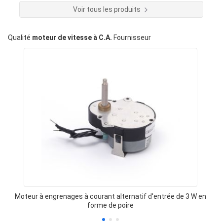
Voir tous les produits
Qualité
moteur de vitesse à C.A.
Fournisseur
Moteur à engrenages à courant alternatif d'entrée de 3 W en
forme de poire