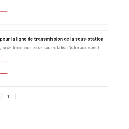
 pour la ligne de transmission de la sous-station
ligne de transmission de sous-station Notre usine peut