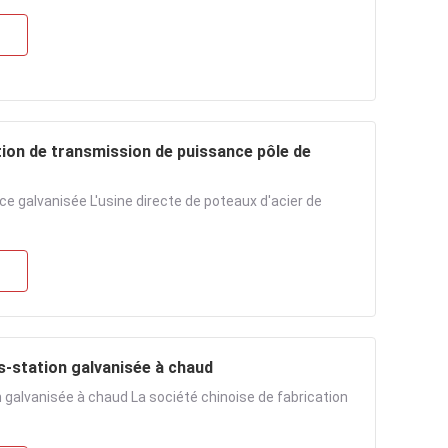
tion de transmission de puissance pôle de
e galvanisée L'usine directe de poteaux d'acier de
-station galvanisée à chaud
galvanisée à chaud La société chinoise de fabrication