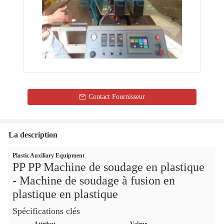
Contact Fournisseur
La description
Plastic Auxiliary Equipment
PP PP Machine de soudage en plastique
- Machine de soudage à fusion en
plastique en plastique
Spécifications clés