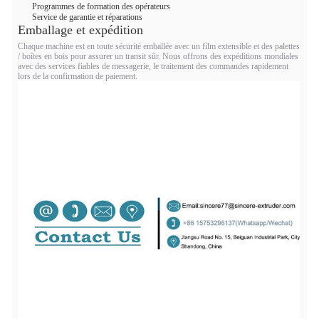
Programmes de formation des opérateurs
Service de garantie et réparations
Emballage et expédition
Chaque machine est en toute sécurité emballée avec un film extensible et des palettes
/ boîtes en bois pour assurer un transit sûr. Nous offrons des expéditions mondiales
avec des services fiables de messagerie, le traitement des commandes rapidement
lors de la confirmation de paiement.