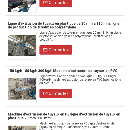
Contactez
Ligne d'extrusion de tuyaux en plastique de 20 mm à 110 mm, ligne
de production de tuyaux en polyéthylène
Ligne d'extrusion de tuyaux en plastique 20mm-110mm Ligne
de production de tuyaux en polyéthylène Spécifications du
produit Attr
Contactez
150 kg/h 180 kg/h 300 kg/h Machine d'extrusion de tuyaux en PVC
Ligne d'extrusion de tuyaux en plastique 150kg/H 180kg/H
300kg/H, machine d'extrusion de tuyaux en PVC Spécifications
du produit
Contactez
Machine d'extrusion de tuyaux en PE ligne d'extrusion de tuyaux en
plastique 20 mm-110 mm
Machine d'extrusion de tuyaux en PE Ligne d'extrusion de
tuyaux en plastique Diamètre de tuyau 20mm-110mm