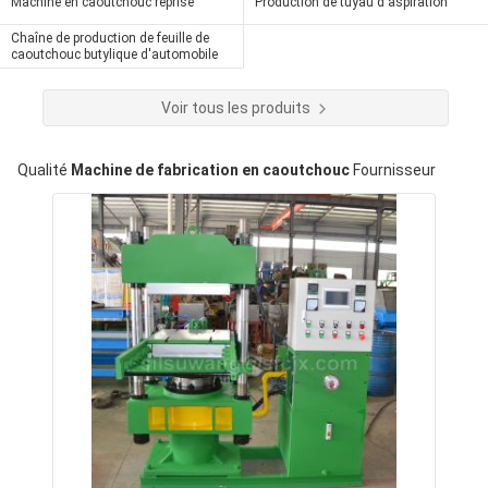
Machine en caoutchouc reprise
Production de tuyau d'aspiration
Chaîne de production de feuille de
caoutchouc butylique d'automobile
Voir tous les produits
Qualité
Machine de fabrication en caoutchouc
Fournisseur