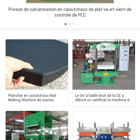
Presse de vulcanisation en caoutchouc de plat va-et-vient de
contrôle de PLC
Plancher en caoutchouc Mat
Le GV à faible bruit de la CE a
Making Machine de course
délivré un certificat la machine de
multifonctionnelle de bas
traitement