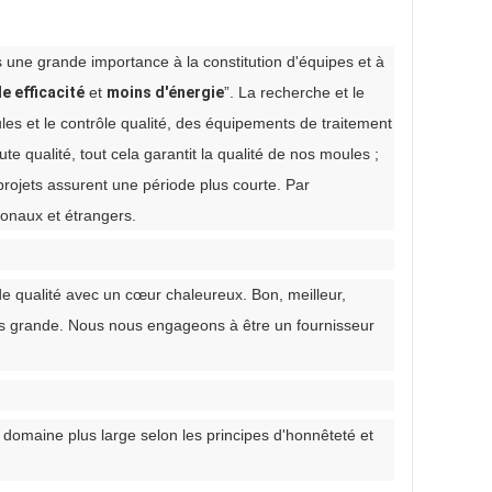
 une grande importance à la constitution d'équipes et à
e efficacité
et
moins d'énergie
”. La recherche et le
 et le contrôle qualité, des équipements de traitement
 qualité, tout cela garantit la qualité de nos moules ;
rojets assurent une période plus courte. Par
onaux et étrangers.
 de qualité avec un cœur chaleureux. Bon, meilleur,
 plus grande. Nous nous engageons à être un fournisseur
domaine plus large selon les principes d'honnêteté et