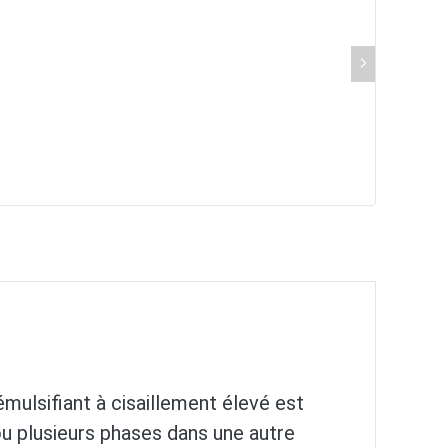
émulsifiant à cisaillement élevé est
ou plusieurs phases dans une autre