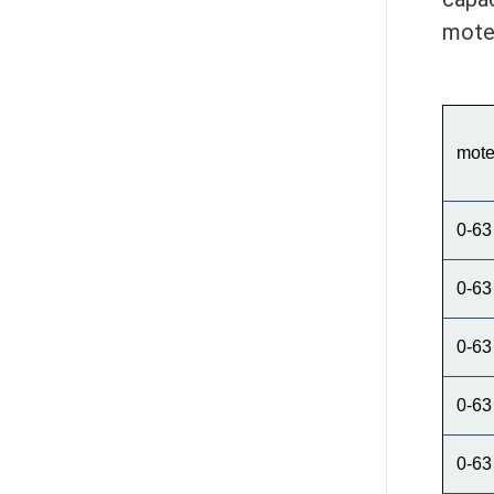
mote
moteu
0-63
0-63
0-63
0-63
0-63