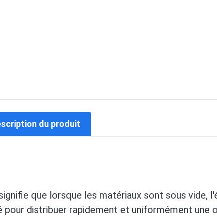
escription du produit
signifie que lorsque les matériaux sont sous vide, l'
sé pour distribuer rapidement et uniformément une 