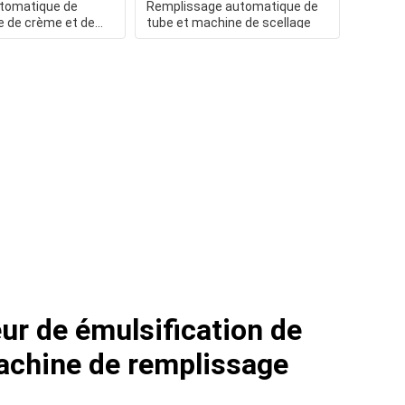
tomatique de
Remplissage automatique de
e de crème et de
tube et machine de scellage
eur de émulsification de
achine de remplissage