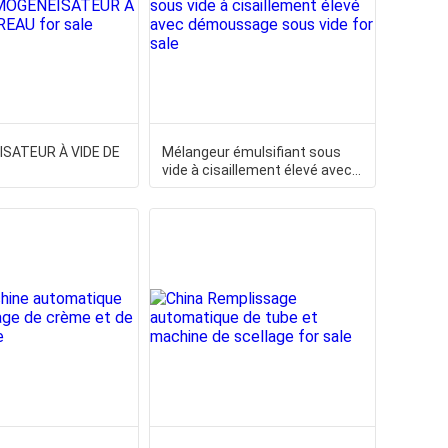
SATEUR À VIDE DE
Mélangeur émulsifiant sous
vide à cisaillement élevé avec
démoussage sous vide