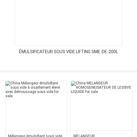
ÉMULSIFICATEUR SOUS VIDE LIFTING SME-DE-200L
Mélangeur émulsifiant sous vide
MELANGEUR