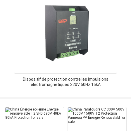
Dispositif de protection contre les impulsions
électromagnétiques 320V 50Hz 15kA