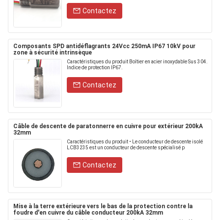
Contactez
Composants SPD antidéflagrants 24Vcc 250mA IP67 10kV pour
zone à sécurité intrinsèque
Caractéristiques du produit Boîtier en acier inoxydable Sus 304.
Indice de protection IP67.
Contactez
Câble de descente de paratonnerre en cuivre pour extérieur 200kA
32mm
Caractéristiques du produit • Le conducteur de descente isolé
LCB3235 est un conducteur de descente spécialisé p
Contactez
Mise à la terre extérieure vers le bas de la protection contre la
foudre d'en cuivre du câble conducteur 200kA 32mm