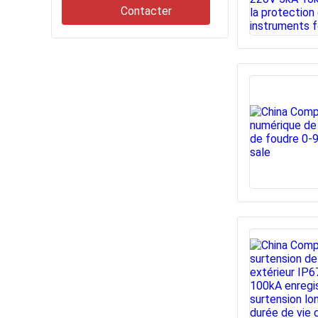
Contacter