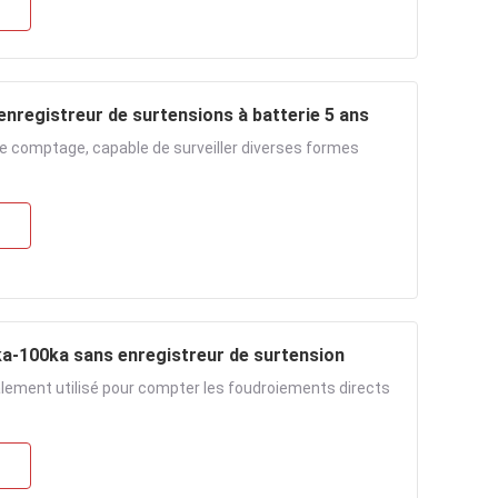
nregistreur de surtensions à batterie 5 ans
e comptage, capable de surveiller diverses formes
a-100ka sans enregistreur de surtension
ement utilisé pour compter les foudroiements directs