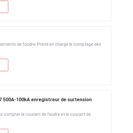
vénements de foudre: Prend en charge le comptage des
7 500A-100kA enregistreur de surtension
 compter le courant de foudre et le courant de