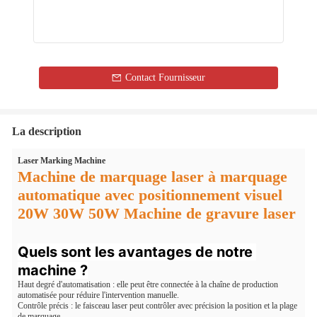
Contact Fournisseur
La description
Laser Marking Machine
Machine de marquage laser à marquage
automatique avec positionnement visuel
20W 30W 50W Machine de gravure laser
Quels sont les avantages de notre 
machine ?
Haut degré d'automatisation : elle peut être connectée à la chaîne de production
automatisée pour réduire l'intervention manuelle.
Contrôle précis : le faisceau laser peut contrôler avec précision la position et la plage
de marquage.