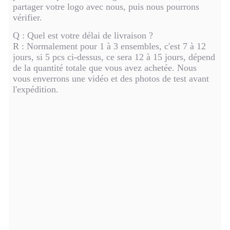
partager votre logo avec nous, puis nous pourrons
vérifier.
Q : Quel est votre délai de livraison ?
R : Normalement pour 1 à 3 ensembles, c'est 7 à 12
jours, si 5 pcs ci-dessus, ce sera 12 à 15 jours, dépend
de la quantité totale que vous avez achetée. Nous
vous enverrons une vidéo et des photos de test avant
l'expédition.