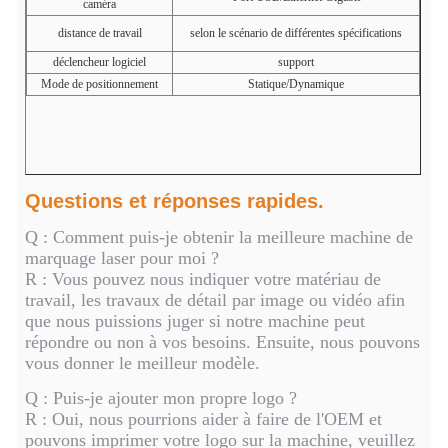
caméra
distance de travail
selon le scénario de différentes spécifications
déclencheur logiciel
support
Mode de positionnement
Statique/Dynamique
Questions et réponses rapides.
Q : Comment puis-je obtenir la meilleure machine de
marquage laser pour moi ?
R : Vous pouvez nous indiquer votre matériau de
travail, les travaux de détail par image ou vidéo afin
que nous puissions juger si notre machine peut
répondre ou non à vos besoins. Ensuite, nous pouvons
vous donner le meilleur modèle.
Q : Puis-je ajouter mon propre logo ?
R : Oui, nous pourrions aider à faire de l'OEM et
pouvons imprimer votre logo sur la machine, veuillez