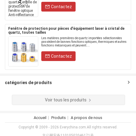
Contactez
Fenêtre de protection pour pièces d'équipement laser à cristal de
quartz, toutes tailles
Les matières premières de quartz importées sélectionnées
possèdent de bonnes fonctions optiques, thermiques et autres
fonctions mécaniques et peuvent....
Contactez
catégories de produits
Voir tous les produits
Accueil
Produits
A propos de nous
Copyright © 2009 - 2026 Everychina.com.All rights reserved.
京公网安备11010502046171号