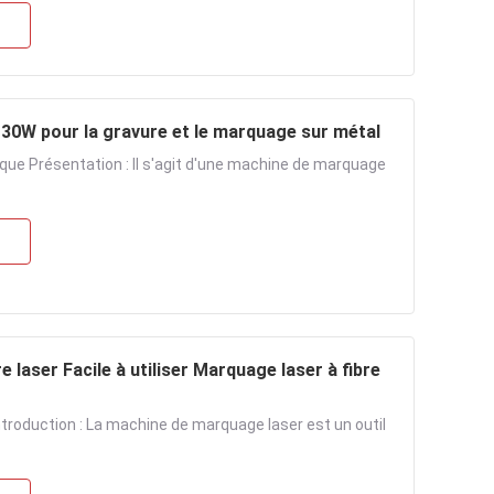
 30W pour la gravure et le marquage sur métal
que Présentation : Il s'agit d'une machine de marquage
 laser Facile à utiliser Marquage laser à fibre
ntroduction : La machine de marquage laser est un outil