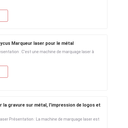
ycus Marqueur laser pour le métal
sentation : C'est une machine de marquage laser à
 la gravure sur métal, l'impression de logos et
ser Présentation : La machine de marquage laser est