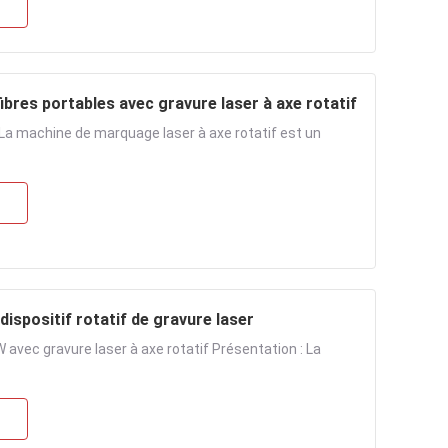
bres portables avec gravure laser à axe rotatif
 La machine de marquage laser à axe rotatif est un
dispositif rotatif de gravure laser
avec gravure laser à axe rotatif Présentation : La