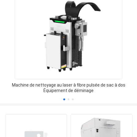
Machine de nettoyage au laser à fibre pulsée de sac à dos
Équipement de déminage