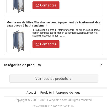
Contactez
Membrane de filtre Mbr d'usine pour équipement de traitement des
eaux usées à haut rendement
Introduction du produit Membrane MBR de propriété de l'usine
est un composant de filtration essentiel développé, produit et
adapté indépendamment p......
Contactez
catégories de produits
Voir tous les produits
Accueil
Produits
A propos de nous
Copyright © 2009 - 2026 Everychina.com.All rights reserved.
京公网安备11010502046171号