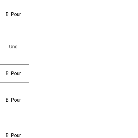
B. Pour
Une
B. Pour
B. Pour
B. Pour