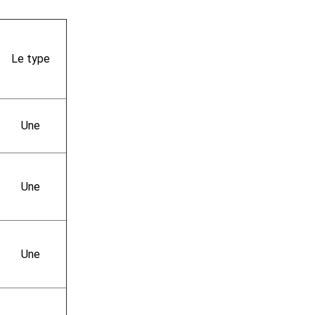
Le type
Une
Une
Une