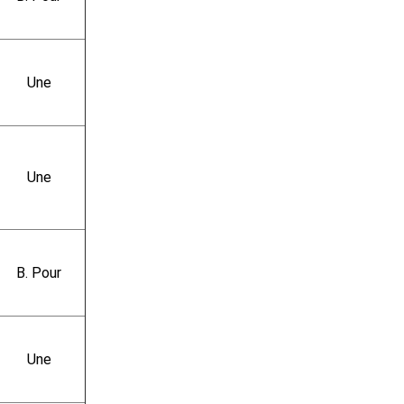
Une
Une
B. Pour
Une