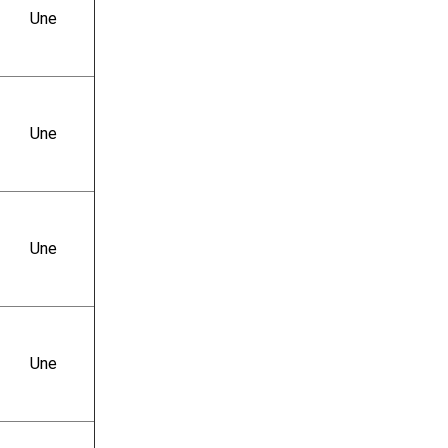
Une
Une
Une
Une