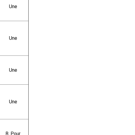
Une
Une
Une
Une
B. Pour