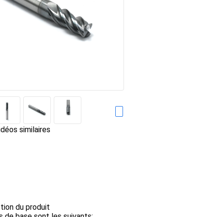
déos similaires
ption du produit