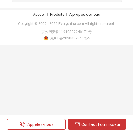
Accueil
Produits
A propos de nous
Copyright © 2009 - 2026 Everychina.com.All rights reserved.
京公网安备11010502046171号
京ICP备2020037340号-5
Appelez-nous
Contact Fournisseur