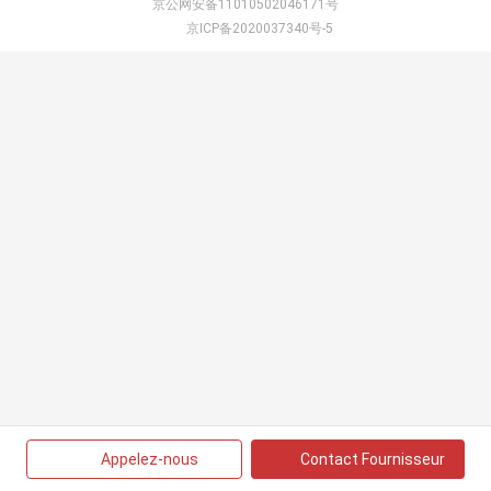
京公网安备11010502046171号
京ICP备2020037340号-5
Appelez-nous
Contact Fournisseur