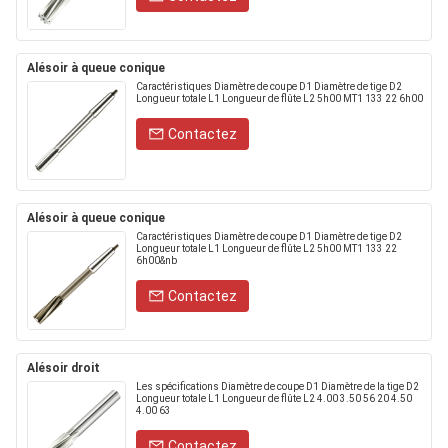
Alésoir à queue conique
Caractéristiques Diamètre de coupe D1 Diamètre de tige D2
Longueur totale L1 Longueur de flûte L2 5h00 MT1 133 22 6h00
Contactez
Alésoir à queue conique
Caractéristiques Diamètre de coupe D1 Diamètre de tige D2
Longueur totale L1 Longueur de flûte L2 5h00 MT1 133 22
6h00&nb
Contactez
Alésoir droit
Les spécifications Diamètre de coupe D1 Diamètre de la tige D2
Longueur totale L1 Longueur de flûte L2 4.00 3.50 56 20 4.50
4.00 63
Contactez