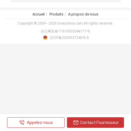
Accueil
Produits
A propos de nous
Copyright © 2009 - 2026 Everychina.com.All rights reserved.
京公网安备11010502046171号
京ICP备2020037340号-5
Appelez-nous
Contact Fournisseur