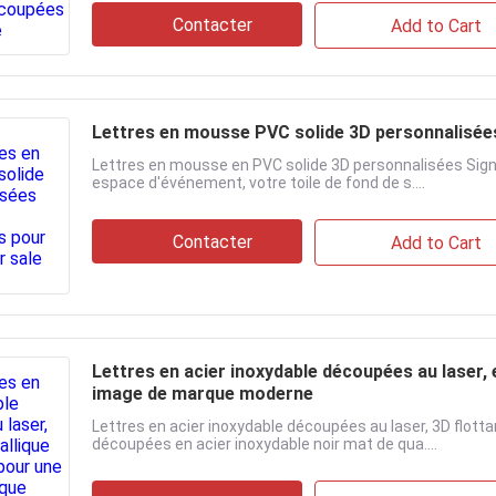
Contacter
Add to Cart
Lettres en mousse PVC solide 3D personnalisée
Lettres en mousse en PVC solide 3D personnalisées Sig
espace d'événement, votre toile de fond de s....
Contacter
Add to Cart
Lettres en acier inoxydable découpées au laser,
image de marque moderne
Lettres en acier inoxydable découpées au laser, 3D flot
découpées en acier inoxydable noir mat de qua....