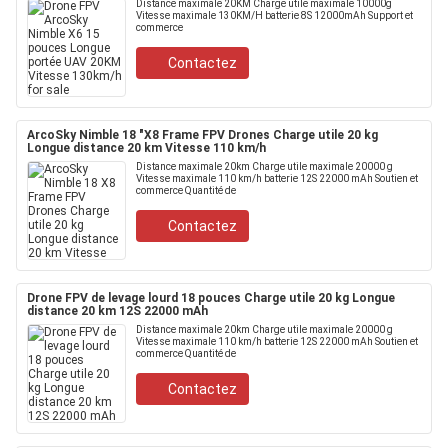
Distance maximale 20KM Charge utile maximale 10000g
Vitesse maximale 130KM/H batterie 8S 12000mAh Support et
commerce
Contactez
ArcoSky Nimble 18 "X8 Frame FPV Drones Charge utile 20 kg
Longue distance 20 km Vitesse 110 km/h
Distance maximale 20km Charge utile maximale 20000 g
Vitesse maximale 110 km/h batterie 12S 22000 mAh Soutien et
commerce Quantité de
Contactez
Drone FPV de levage lourd 18 pouces Charge utile 20 kg Longue
distance 20 km 12S 22000 mAh
Distance maximale 20km Charge utile maximale 20000 g
Vitesse maximale 110 km/h batterie 12S 22000 mAh Soutien et
commerce Quantité de
Contactez