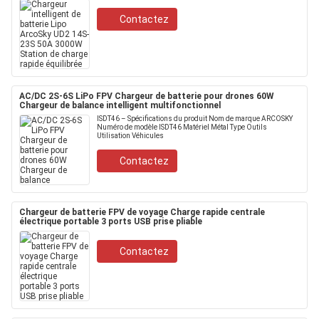
Contactez
AC/DC 2S-6S LiPo FPV Chargeur de batterie pour drones 60W
Chargeur de balance intelligent multifonctionnel
ISDT46 – Spécifications du produit Nom de marque ARCOSKY
Numéro de modèle ISDT46 Matériel Métal Type Outils
Utilisation Véhicules
Contactez
Chargeur de batterie FPV de voyage Charge rapide centrale
électrique portable 3 ports USB prise pliable
Contactez