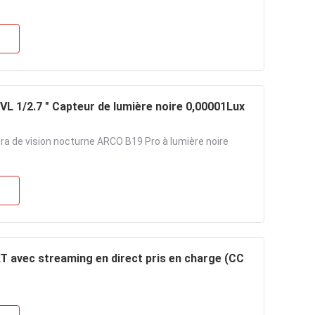
 1/2.7 " Capteur de lumière noire 0,00001Lux
a de vision nocturne ARCO B19 Pro à lumière noire
avec streaming en direct pris en charge (CC