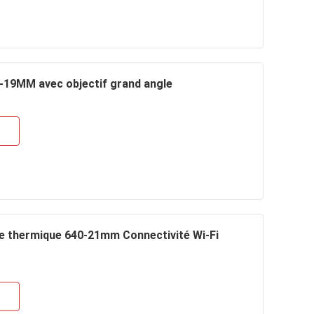
19MM avec objectif grand angle
 thermique 640-21mm Connectivité Wi-Fi