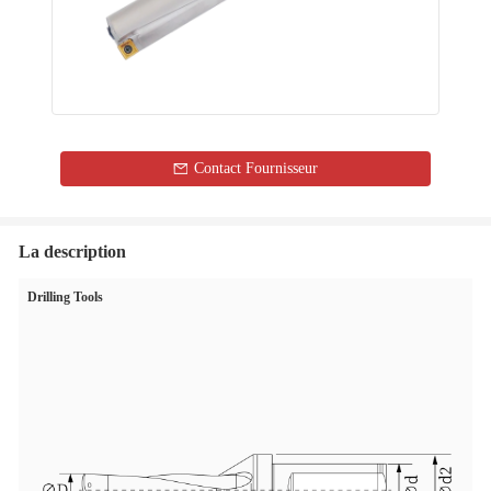
Contact Fournisseur
La description
Drilling Tools