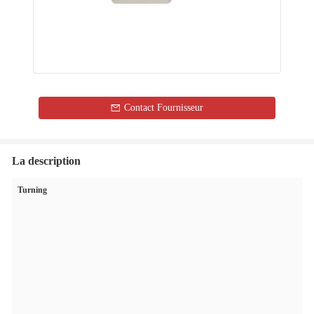
Contact Fournisseur
La description
Turning