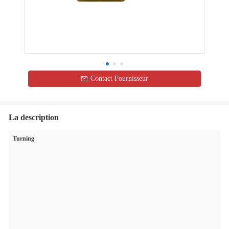
Contact Fournisseur
La description
Turning