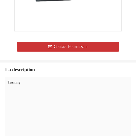
Contact Fournisseur
La description
Turning