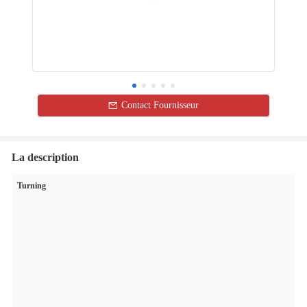
Contact Fournisseur
La description
Turning