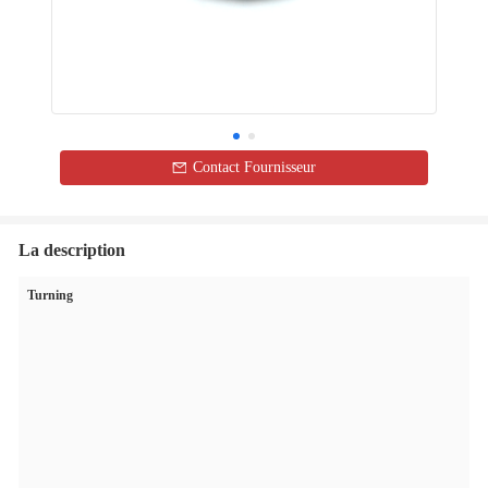
Contact Fournisseur
La description
Turning