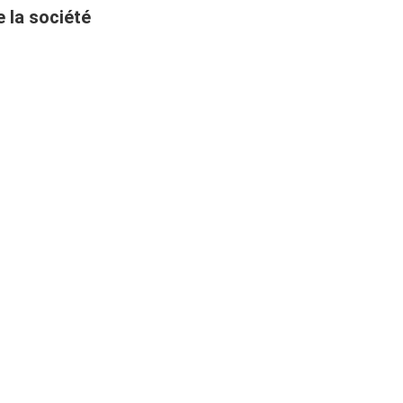
e la société