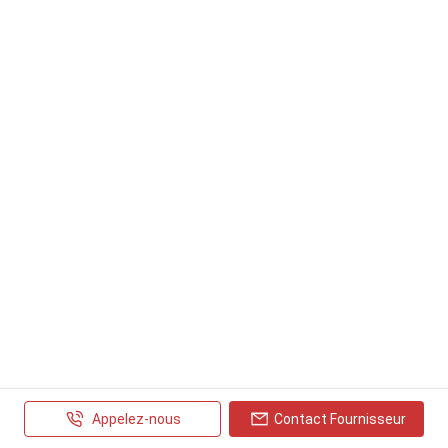
Appelez-nous
Contact Fournisseur